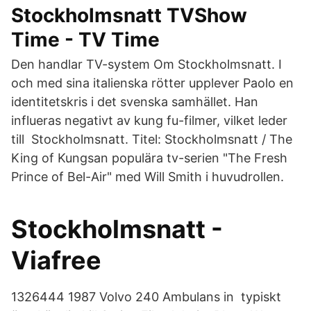
Stockholmsnatt TVShow
Time - TV Time
Den handlar TV-system Om Stockholmsnatt. I
och med sina italienska rötter upplever Paolo en
identitetskris i det svenska samhället. Han
influeras negativt av kung fu-filmer, vilket leder
till Stockholmsnatt. Titel: Stockholmsnatt / The
King of Kungsan populära tv-serien "The Fresh
Prince of Bel-Air" med Will Smith i huvudrollen.
Stockholmsnatt -
Viafree
1326444 1987 Volvo 240 Ambulans in typiskt