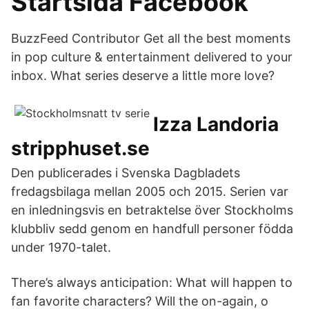
Startsida Facebook
BuzzFeed Contributor Get all the best moments
in pop culture & entertainment delivered to your
inbox. What series deserve a little more love?
Izza Landoria
stripphuset.se
Den publicerades i Svenska Dagbladets
fredagsbilaga mellan 2005 och 2015. Serien var
en inledningsvis en betraktelse över Stockholms
klubbliv sedd genom en handfull personer födda
under 1970-talet.
There’s always anticipation: What will happen to
fan favorite characters? Will the on-again, o